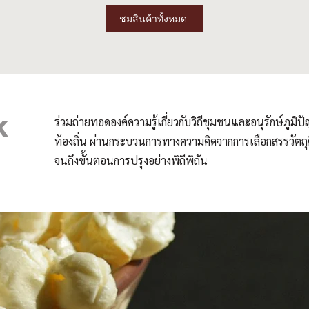
ชมสินค้าทั้งหมด
K
ร่วมถ่ายทอดองค์ความรู้เกี่ยวกับวิถีชุมชนและอนุรักษ์ภูมิ
ท้องถิ่น
ผ่านกระบวนการทางความคิดจากการเลือกสรรวัตถุ
จนถึงขั้นตอนการปรุงอย่างพิถีพิถัน