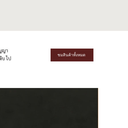
ปัญญา
ชมสินค้าทั้งหมด
ดิบ
ไป