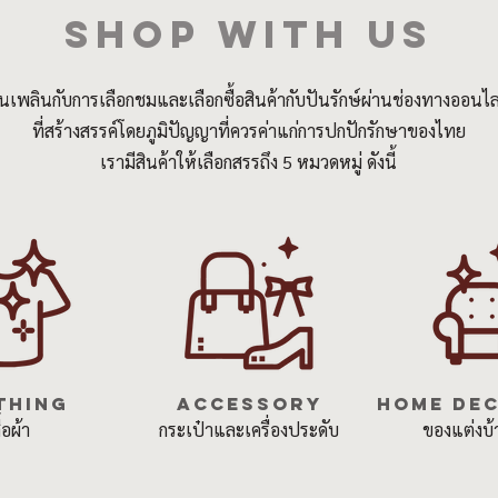
SHOP WITH US
นเพลินกับการเลือกชมและเลือกซื้อสินค้ากับปันรักษ์ผ่านช่องทางออนไล
ที่สร้างสรรค์โดยภูมิปัญญาที่ควรค่าแก่การปกปักรักษาของไทย
เรามีสินค้าให้เลือกสรรถึง 5 หมวดหมู่ ดังนี้
thing
accessory
HOME DEC
ื้อผ้า
กระเป๋าและเครื่องประดับ
ของแต่งบ้