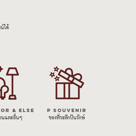
น์ได้
OR & ELSE
P SOUVENIR
านและอื่นๆ
ของที่ระลึกปันรักษ์